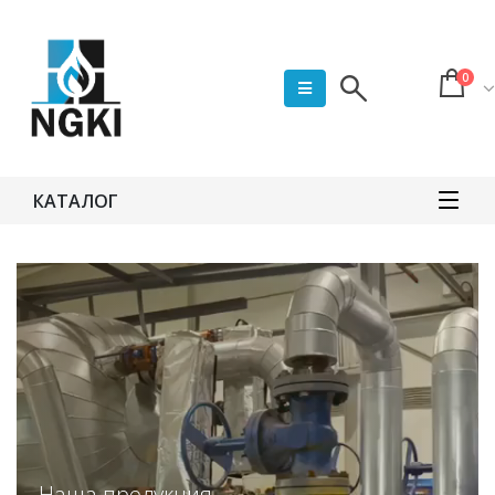
0
КАТАЛОГ
Наша продукция