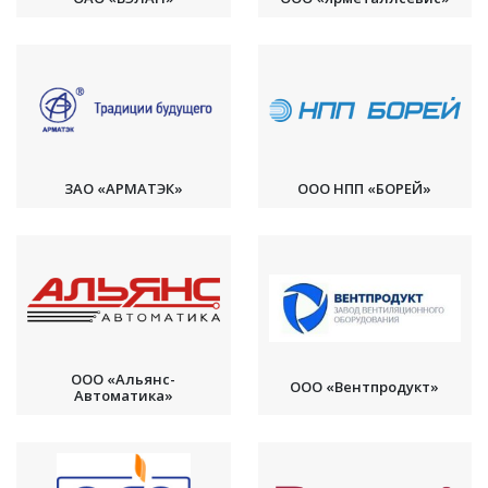
ЗАО «АРМАТЭК»
ООО НПП «БОРЕЙ»
ООО «Альянс-
ООО «Вентпродукт»
Автоматика»