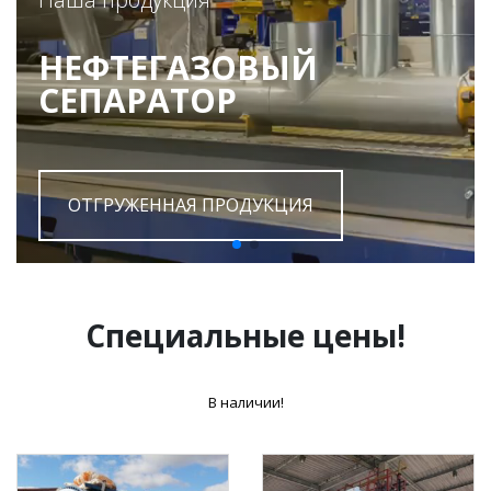
НЕФТЕГАЗОВЫЙ
СЕПАРАТОР
ОТГРУЖЕННАЯ ПРОДУКЦИЯ
Специальные цены!
В наличии!