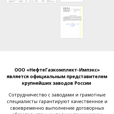
ООО «НефтеГазкомплект-Импэкс»
является официальным представителем
крупнейших заводов России
Сотрудничество с заводами и грамотные
специалисты гарантируют качественное и
своевременно выполнение договорных