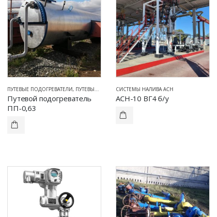
ПУТЕВЫЕ ПОДОГРЕВАТЕЛИ
,
ПУТЕВЫЕ ПОДОГРЕВАТЕЛИ
СИСТЕМЫ НАЛИВА АСН
,
В НАЛИЧИИ НА СКЛАДЕ
Путевой подогреватель
АСН-10 ВГ4 б/у
ПП-0,63