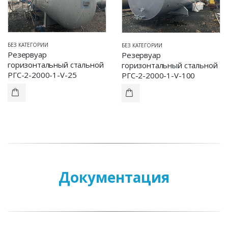
БЕЗ КАТЕГОРИИ
БЕЗ КАТЕГОРИИ
Резервуар
Резервуар
горизонтальный стальной
горизонтальный стальной
РГС-2-2000-1-V-25
РГС-2-2000-1-V-100
Документация