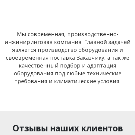
Мы современная, производственно-
инжиниринговая компания. Главной задачей
является производство оборудования и
своевременная поставка Заказчику, а так же
качественный подбор и адаптация
оборудования под любые технические
требования и климатические условия.
Отзывы наших клиентов